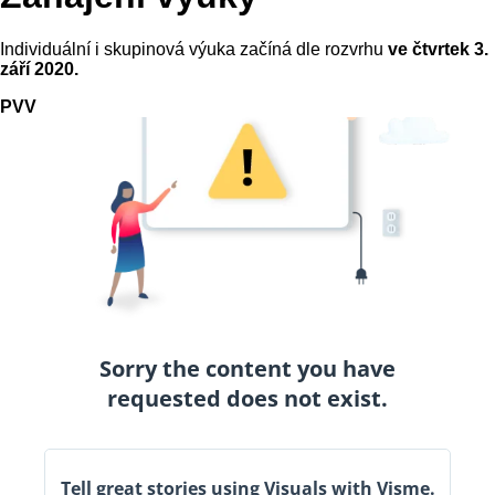
Individuální i skupinová výuka začíná dle rozvrhu
ve čtvrtek 3.
září 2020.
PVV