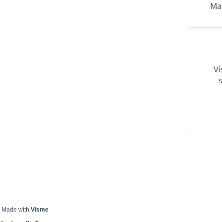
Made with
Visme