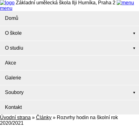
Základní umělecká škola Ilji Hurníka, Praha 2
menu
Domů
O škole
O studiu
Akce
Galerie
Soubory
Kontakt
Úvodní strana
»
Články
»
Rozvrhy hodin na školní rok
2020/2021