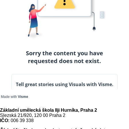
Made with
Visme
Základní umělecká škola Ilji Hurníka, Praha 2
Slezská 21/920, 120 00 Praha 2
IČO:
006 39 338