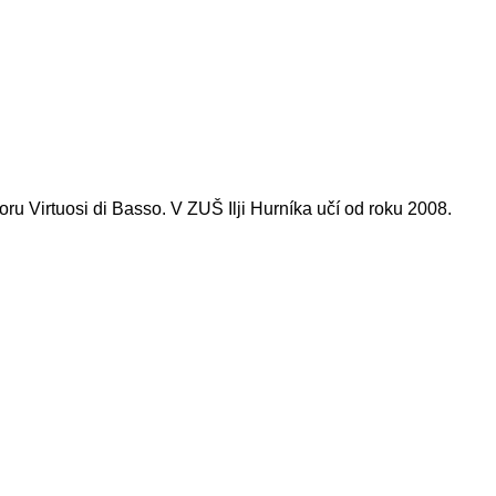
ru Virtuosi di Basso. V ZUŠ Ilji Hurníka učí od roku 2008.