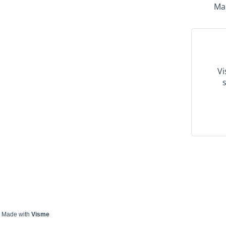
Made with
Visme