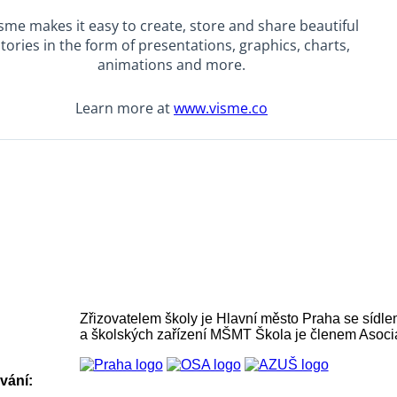
Zřizovatelem školy je Hlavní město Praha se sídle
a školských zařízení MŠMT Škola je členem Asoci
vání: